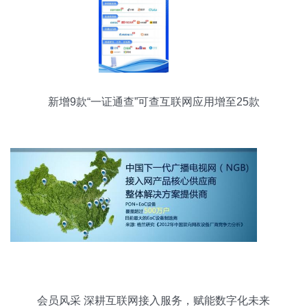
新增9款“一证通查”可查互联网应用增至25款
会员风采 深耕互联网接入服务，赋能数字化未来