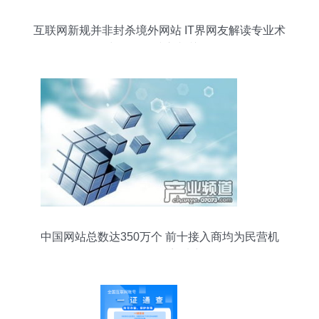
互联网新规并非封杀境外网站 IT界网友解读专业术
语与互联网接入相关服务
中国网站总数达350万个 前十接入商均为民营机
构，互联网服务迎来新格局