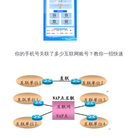
你的手机号关联了多少互联网账号？教你一招快速
查询！互联网接入服务的隐藏知识点