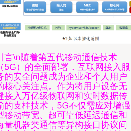
引言\n随着第五代移动通信技术
（5G）的全面部署，互联网接入服
务的安全问题成为企业和个人用户
的核心关注点。作为将用户设备无
缝接入万亿级物联网和实时数据传
输的支柱技术，5G不仅需应对增强
型移动带宽、超可靠低延迟通信和
海量机器类通信等异构接口协议间