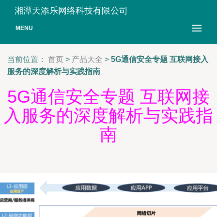
湘潭天添乐网络科技有限公司
MENU
当前位置：
首页
>
产品大全
>
5G通信安全专题 互联网接入
服务的深度解析与实践指南
5G通信安全专题 互联网接
入服务的深度解析与实践指
南