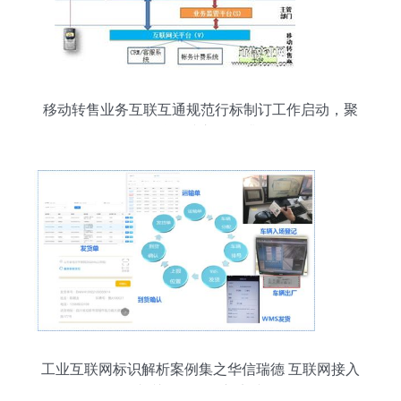
移动转售业务互联互通规范行标制订工作启动，聚
焦互联网接入服务升级
工业互联网标识解析案例集之华信瑞德 互联网接入
相关服务的创新实践