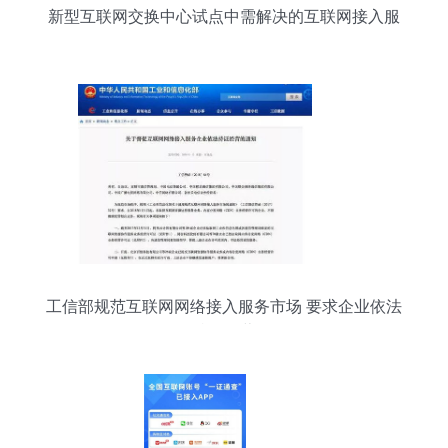
新型互联网交换中心试点中需解决的互联网接入服
务问题
工信部规范互联网网络接入服务市场 要求企业依法
持证经营