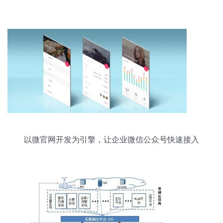
以微官网开发为引擎，让企业微信公众号快速接入
移动互联网的全面服务指南