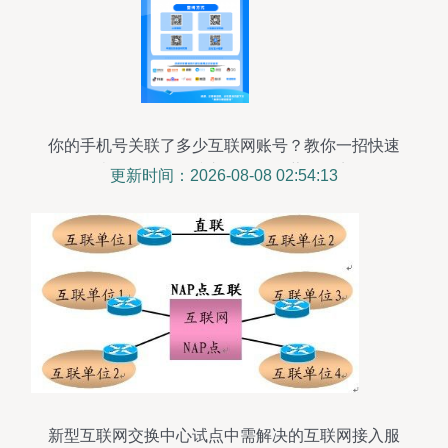
你的手机号关联了多少互联网账号？教你一招快速
查询！互联网接入服务的隐藏知识点
更新时间：2026-08-08 02:54:13
新型互联网交换中心试点中需解决的互联网接入服