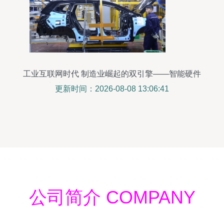
工业互联网时代 制造业崛起的双引擎——智能硬件
与中间件，及其互联网接入服务支撑
更新时间：2026-08-08 13:06:41
公司简介 COMPANY