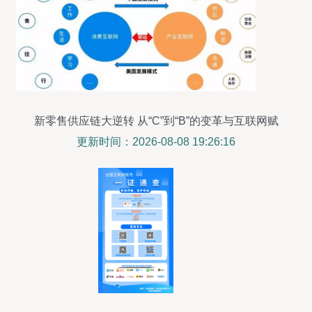
新零售供应链大逆转 从“C”到“B”的变革与互联网赋
能
更新时间：2026-08-08 19:26:16