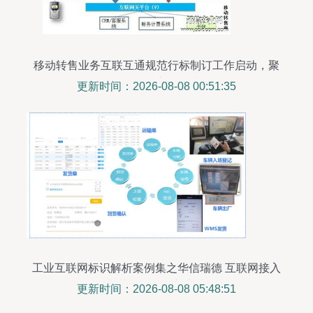
移动转售业务互联互通规范行标制订工作启动，聚
焦互联网接入服务升级
更新时间：2026-08-08 00:51:35
工业互联网标识解析案例集之华信瑞德 互联网接入
相关服务的创新实践
更新时间：2026-08-08 05:48:51