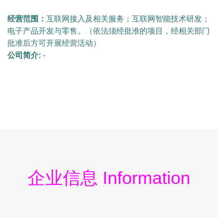
经营范围：
互联网接入及相关服务；互联网智能技术研发；
电子产品开发与零售。（依法须经批准的项目，经相关部门
批准后方可开展经营活动）
公司简介:
-
企业信息 Information