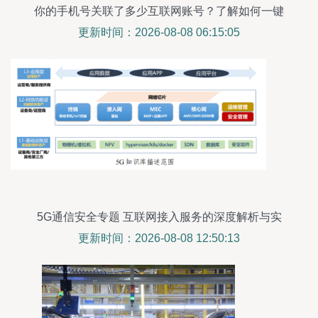
你的手机号关联了多少互联网账号？了解如何一键
查询和管理
更新时间：2026-08-08 06:15:05
5G通信安全专题 互联网接入服务的深度解析与实
践指南
更新时间：2026-08-08 12:50:13