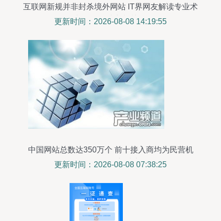
互联网新规并非封杀境外网站 IT界网友解读专业术
语与互联网接入相关服务
更新时间：2026-08-08 14:19:55
中国网站总数达350万个 前十接入商均为民营机
构，互联网服务迎来新格局
更新时间：2026-08-08 07:38:25