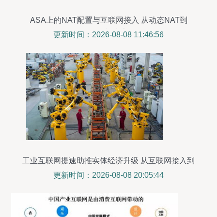
ASA上的NAT配置与互联网接入 从动态NAT到
ASDM模块上传
更新时间：2026-08-08 11:46:56
工业互联网提速助推实体经济升级 从互联网接入到
全面融合
更新时间：2026-08-08 20:05:44