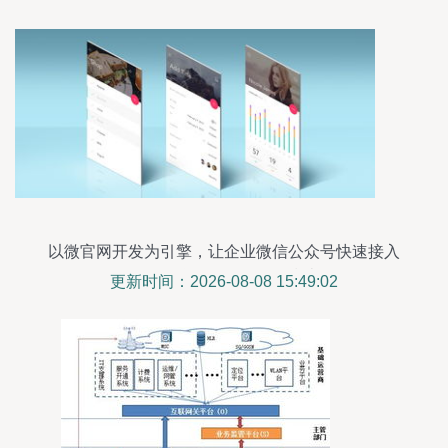
以微官网开发为引擎，让企业微信公众号快速接入
移动互联网的全面服务指南
更新时间：2026-08-08 15:49:02