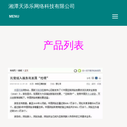
湘潭天添乐网络科技有限公司
MENU
产品列表