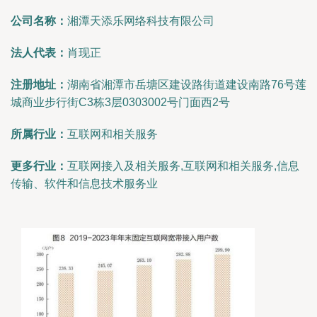
公司名称：
湘潭天添乐网络科技有限公司
法人代表：
肖现正
注册地址：
湖南省湘潭市岳塘区建设路街道建设南路76号莲
城商业步行街C3栋3层0303002号门面西2号
所属行业：
互联网和相关服务
更多行业：
互联网接入及相关服务,互联网和相关服务,信息
传输、软件和信息技术服务业