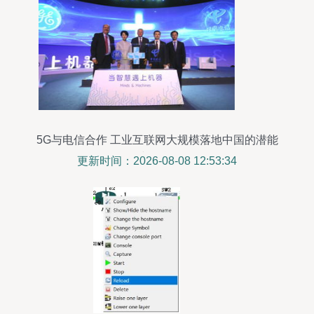
5G与电信合作 工业互联网大规模落地中国的潜能
与挑战
更新时间：2026-08-08 12:53:34