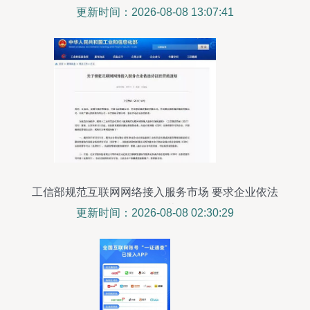
务问题
更新时间：2026-08-08 13:07:41
工信部规范互联网网络接入服务市场 要求企业依法
持证经营
更新时间：2026-08-08 02:30:29