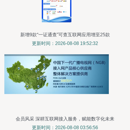
新增9款“一证通查”可查互联网应用增至25款
更新时间：2026-08-08 19:52:32
会员风采 深耕互联网接入服务，赋能数字化未来
更新时间：2026-08-08 03:56:56