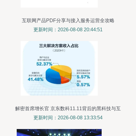
互联网产品PDF分享与接入服务运营全攻略
更新时间：2026-08-08 20:44:51
解密首席增长官 京东数科11.11背后的黑科技与互
联网接入服务
更新时间：2026-08-08 13:33:54