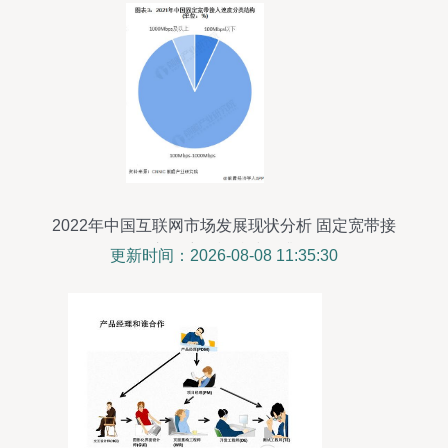
2022年中国互联网市场发展现状分析 固定宽带接
入用户规模持续提升
更新时间：2026-08-08 11:35:30